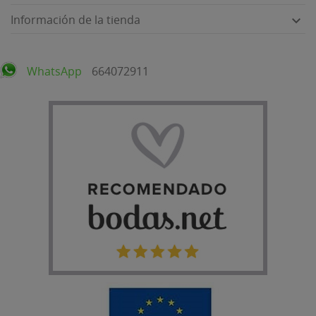
Información de la tienda

WhatsApp
664072911