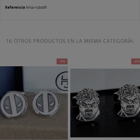
Referencia
hma-robotR
16 OTROS PRODUCTOS EN LA MISMA CATEGORÍA:
-15%
-25