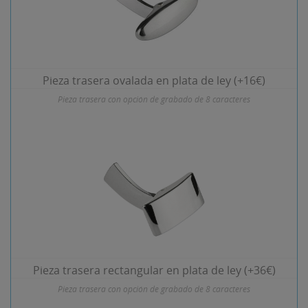
Pieza trasera ovalada en plata de ley (+16€)
Pieza trasera con opción de grabado de 8 caracteres
Pieza trasera rectangular en plata de ley (+36€)
Pieza trasera con opción de grabado de 8 caracteres