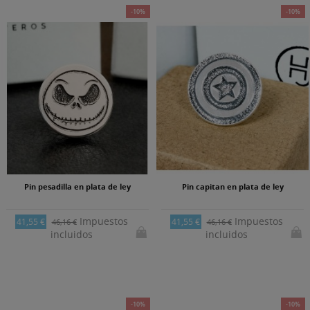
-10%
-10%
Pin pesadilla en plata de ley
Pin capitan en plata de ley
Impuestos
Impuestos
41,55 €
41,55 €
46,16 €
46,16 €
incluidos
incluidos
-10%
-10%