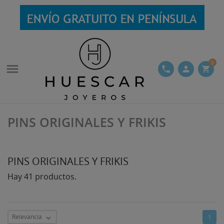
0

phone
person
shopping_cart
PINS ORIGINALES Y FRIKIS
PINS ORIGINALES Y FRIKIS
Hay 41 productos.
Relevancia
1
