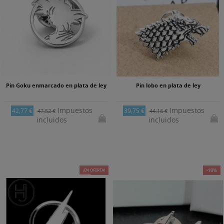
Pin Goku enmarcado en plata de ley
Pin lobo en plata de ley
Impuestos
Impuestos
42,77 €
39,75 €
47,52 €
44,16 €
incluidos
incluidos
¡EN OFERTA!
-25%
-10%