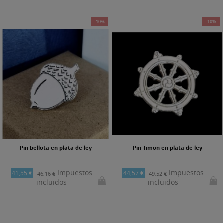
-10%
-10%
Pin bellota en plata de ley
Pin Timón en plata de ley
Impuestos
Impuestos
41,55 €
44,57 €
46,16 €
49,52 €
incluidos
incluidos