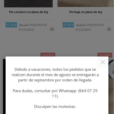
Pin cocinero en plata de ley
Pin hoja en plata de ley
Impuestos
Impuestos
41,55 €
41,87 €
46,16 €
46,52 €
incluidos
incluidos
¡EN OFERTA!
-10%
¡EN OFERTA!
-18%
Debido a vacaciones, todos los pedidos que se
realicen durante el mes de agosto se entregarán a
partir de septiembre por orden de llegada.
Para dudas, consultar por Whatsapp (664 07 29
11).
Disculpen las molestias.