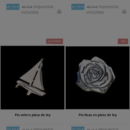
Impuestos
Impuestos
41,55 €
41,55 €
46,16 €
46,16 €
incluidos
incluidos
¡EN OFERTA!
-10%
-10%
Pin velero plata de ley
Pin Rosa en plata de ley
Impuestos
Impuestos
44,69 €
41,55 €
49,66 €
46,16 €