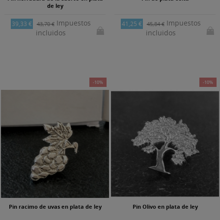
de ley
Impuestos
Impuestos
39,33 €
41,25 €
43,70 €
45,84 €
incluidos
incluidos
-10%
-10%
Pin racimo de uvas en plata de ley
Pin Olivo en plata de ley