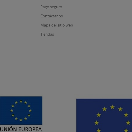
Pago seguro
Contáctanos
Mapa del sitio web
Tiendas