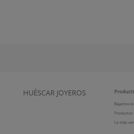
HUÉSCAR JOYEROS
Product
Bajamos lo
Productos
Lo más ve