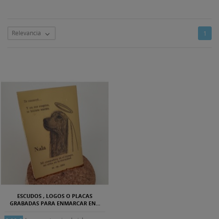
Relevancia
1

ESCUDOS , LOGOS O PLACAS
GRABADAS PARA ENMARCAR EN...