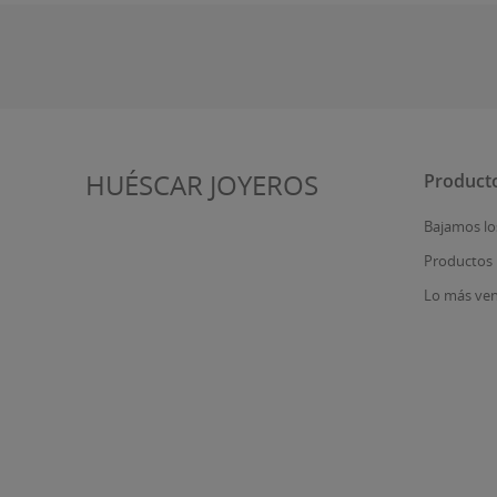
HUÉSCAR JOYEROS
Product
Bajamos lo
Productos
Lo más ve