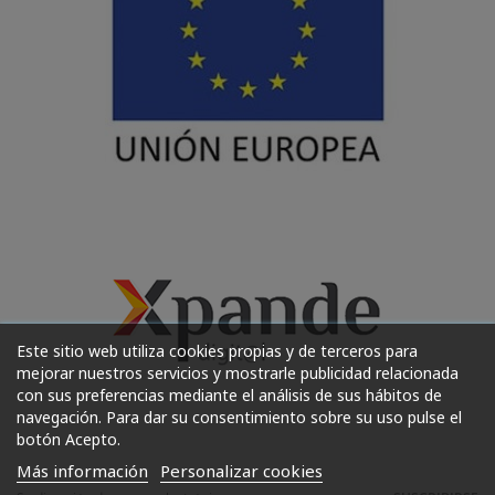
Este sitio web utiliza cookies propias y de terceros para
mejorar nuestros servicios y mostrarle publicidad relacionada
con sus preferencias mediante el análisis de sus hábitos de
navegación. Para dar su consentimiento sobre su uso pulse el
botón Acepto.
Más información
Personalizar cookies