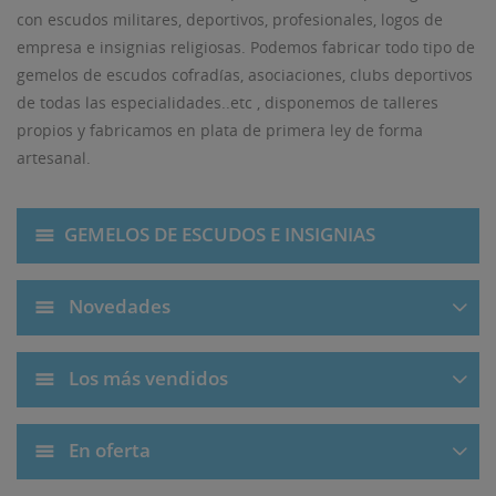
con escudos militares, deportivos, profesionales, logos de
empresa e insignias religiosas. Podemos fabricar todo tipo de
gemelos de escudos cofradías, asociaciones, clubs deportivos
de todas las especialidades..etc , disponemos de talleres
propios y fabricamos en plata de primera ley de forma
artesanal.
GEMELOS DE ESCUDOS E INSIGNIAS
Novedades
Los más vendidos
En oferta