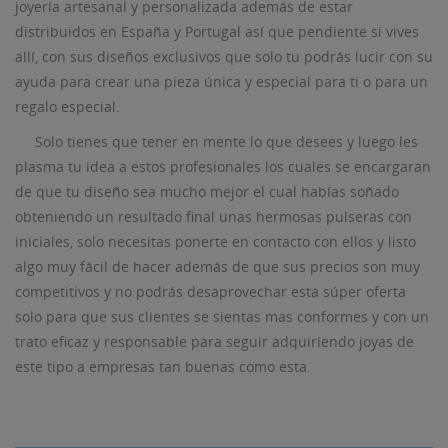
joyería artesanal y personalizada además de estar
distribuidos en España y Portugal así que pendiente si vives
allí, con sus diseños exclusivos que solo tu podrás lucir con su
ayuda para crear una pieza única y especial para ti o para un
regalo especial.
Solo tienes que tener en mente lo que desees y luego les
plasma tu idea a estos profesionales los cuales se encargaran
de que tu diseño sea mucho mejor el cual habías soñado
obteniendo un resultado final unas hermosas pulseras con
iniciales, solo necesitas ponerte en contacto con ellos y listo
algo muy fácil de hacer además de que sus precios son muy
competitivos y no podrás desaprovechar esta súper oferta
solo para que sus clientes se sientas mas conformes y con un
trato eficaz y responsable para seguir adquiriendo joyas de
este tipo a empresas tan buenas como esta.