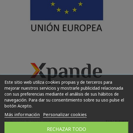
Este sitio web utiliza cookies propias y de terceros para
mejorar nuestros servicios y mostrarle publicidad relacionada
con sus preferencias mediante el análisis de sus hábitos de
navegación. Para dar su consentimiento sobre su uso pulse el
botón Acepto.
Más información
Personalizar cookies
SUSCRIBIRSE
RECHAZAR TODO