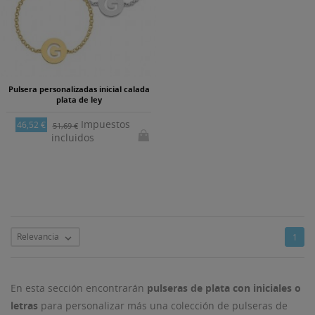
Pulsera personalizadas inicial calada
plata de ley
Impuestos
46,52 €
51,69 €
incluidos
Relevancia
1

En esta sección encontrarán
pulseras de plata con iniciales o
letras
para personalizar más una colección de pulseras de