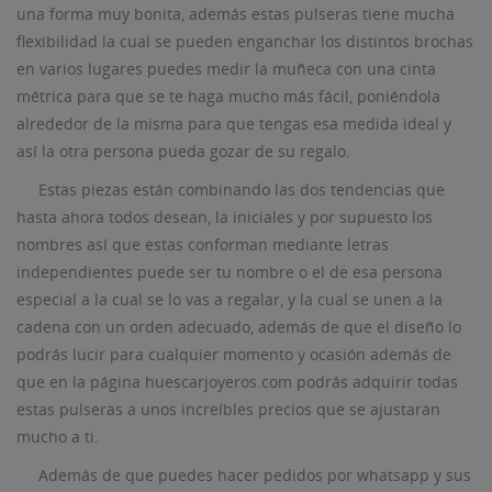
una forma muy bonita, además estas pulseras tiene mucha
flexibilidad la cual se pueden enganchar los distintos brochas
en varios lugares puedes medir la muñeca con una cinta
métrica para que se te haga mucho más fácil, poniéndola
alrededor de la misma para que tengas esa medida ideal y
así la otra persona pueda gozar de su regalo.
Estas piezas están combinando las dos tendencias que
hasta ahora todos desean, la iniciales y por supuesto los
nombres así que estas conforman mediante letras
independientes puede ser tu nombre o el de esa persona
especial a la cual se lo vas a regalar, y la cual se unen a la
cadena con un orden adecuado, además de que el diseño lo
podrás lucir para cualquier momento y ocasión además de
que en la página huescarjoyeros.com podrás adquirir todas
estas pulseras a unos increíbles precios que se ajustaran
mucho a ti.
Además de que puedes hacer pedidos por whatsapp y sus