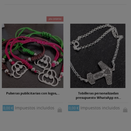
¡EN OFERTA!
Pulseras publicitarias con logos,...
Tobilleras personalizadas
presupuesto WhatsApp en...
Impuestos incluidos
Impuestos incluidos
0,00 €
0,00 €