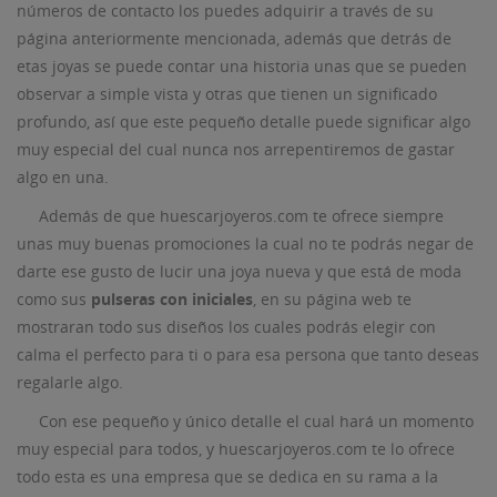
números de contacto los puedes adquirir a través de su
página anteriormente mencionada, además que detrás de
etas joyas se puede contar una historia unas que se pueden
observar a simple vista y otras que tienen un significado
profundo, así que este pequeño detalle puede significar algo
muy especial del cual nunca nos arrepentiremos de gastar
algo en una.
Además de que huescarjoyeros.com te ofrece siempre
unas muy buenas promociones la cual no te podrás negar de
darte ese gusto de lucir una joya nueva y que está de moda
como sus
pulseras con iniciales
, en su página web te
mostraran todo sus diseños los cuales podrás elegir con
calma el perfecto para ti o para esa persona que tanto deseas
regalarle algo.
Con ese pequeño y único detalle el cual hará un momento
muy especial para todos, y huescarjoyeros.com te lo ofrece
todo esta es una empresa que se dedica en su rama a la