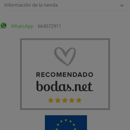
Información de la tienda

WhatsApp
664072911