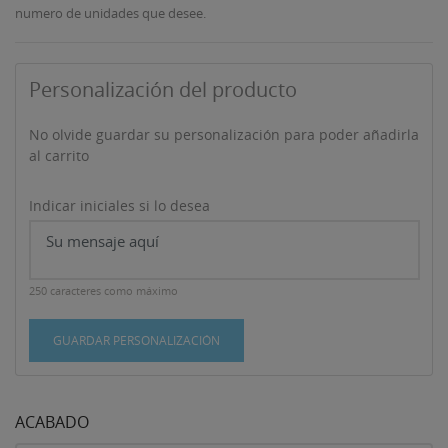
numero de unidades que desee.
Personalización del producto
No olvide guardar su personalización para poder añadirla
al carrito
Indicar iniciales si lo desea
250 caracteres como máximo
GUARDAR PERSONALIZACIÓN
ACABADO