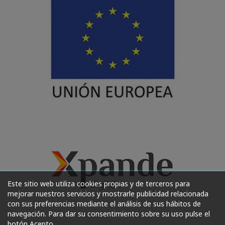
Este sitio web utiliza cookies propias y de terceros para
mejorar nuestros servicios y mostrarle publicidad relacionada
con sus preferencias mediante el análisis de sus hábitos de
navegación. Para dar su consentimiento sobre su uso pulse el
botón Acepto.