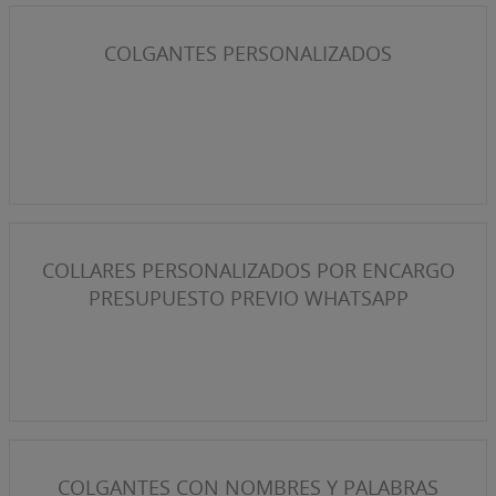
COLGANTES PERSONALIZADOS
COLLARES PERSONALIZADOS POR ENCARGO
PRESUPUESTO PREVIO WHATSAPP
COLGANTES CON NOMBRES Y PALABRAS