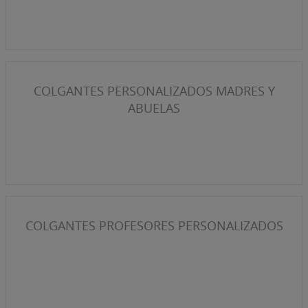
COLGANTES PERSONALIZADOS MADRES Y
ABUELAS
COLGANTES PROFESORES PERSONALIZADOS