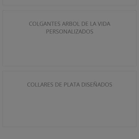
COLGANTES ARBOL DE LA VIDA
PERSONALIZADOS
COLLARES DE PLATA DISEÑADOS