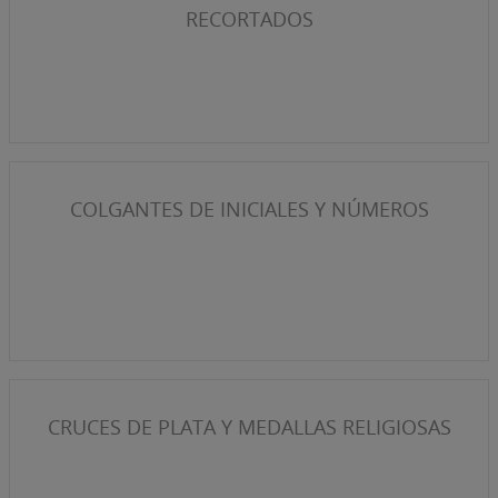
RECORTADOS
COLGANTES DE INICIALES Y NÚMEROS
CRUCES DE PLATA Y MEDALLAS RELIGIOSAS