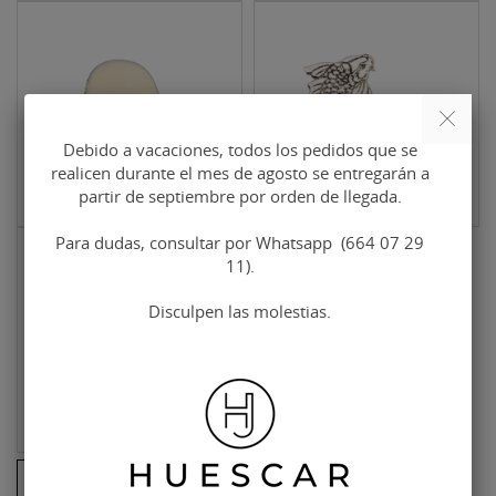
Debido a vacaciones, todos los pedidos que se
realicen durante el mes de agosto se entregarán a
partir de septiembre por orden de llegada.
Para dudas, consultar por Whatsapp (664 07 29
11).
Disculpen las molestias.