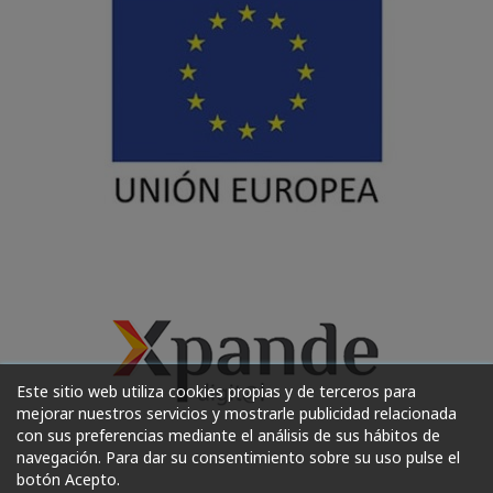
Este sitio web utiliza cookies propias y de terceros para
mejorar nuestros servicios y mostrarle publicidad relacionada
con sus preferencias mediante el análisis de sus hábitos de
navegación. Para dar su consentimiento sobre su uso pulse el
botón Acepto.