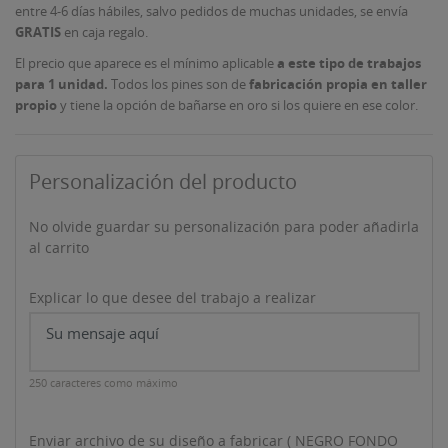
entre 4-6 días hábiles, salvo pedidos de muchas unidades, se envía
GRATIS
en caja regalo.
El precio que aparece es el mínimo aplicable
a este tipo de trabajos
para 1 unidad.
Todos los pines son de
fabricación propia en taller
propio
y tiene la opción de bañarse en oro si los quiere en ese color.
Personalización del producto
No olvide guardar su personalización para poder añadirla
al carrito
Explicar lo que desee del trabajo a realizar
250 caracteres como máximo
Enviar archivo de su diseño a fabricar ( NEGRO FONDO