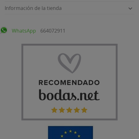
Información de la tienda

WhatsApp
664072911