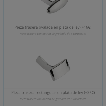
Pieza trasera ovalada en plata de ley (+16€)
Pieza trasera con opción de grabado de 8 caracteres
Pieza trasera rectangular en plata de ley (+36€)
Pieza trasera con opción de grabado de 8 caracteres