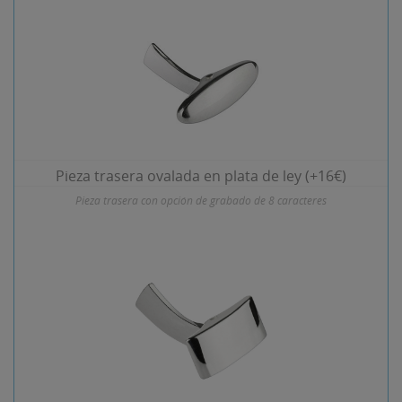
Pieza trasera ovalada en plata de ley (+16€)
Pieza trasera con opción de grabado de 8 caracteres