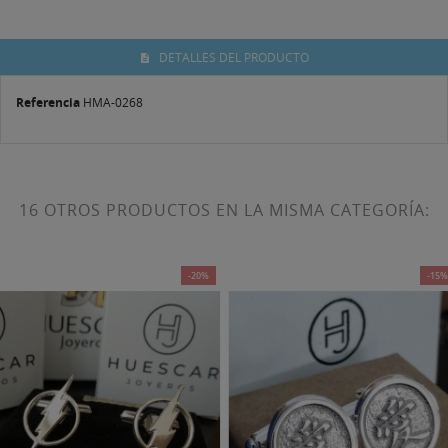
DETALLES DEL PRODUCTO
Referencia
HMA-0268
16 OTROS PRODUCTOS EN LA MISMA CATEGORÍA:
-20%
-15