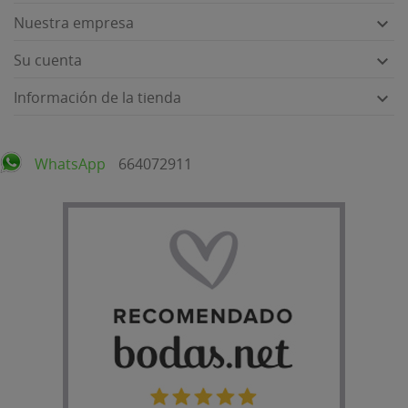
Nuestra empresa

Su cuenta

Información de la tienda

WhatsApp
664072911