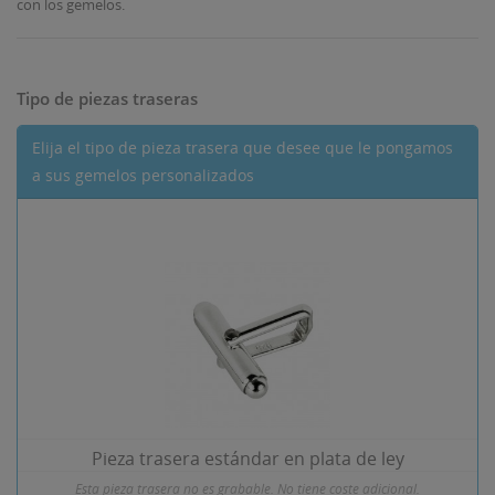
con los gemelos.
Tipo de piezas traseras
Elija el tipo de pieza trasera que desee que le pongamos
a sus gemelos personalizados
Pieza trasera estándar en plata de ley
Esta pieza trasera no es grabable. No tiene coste adicional.