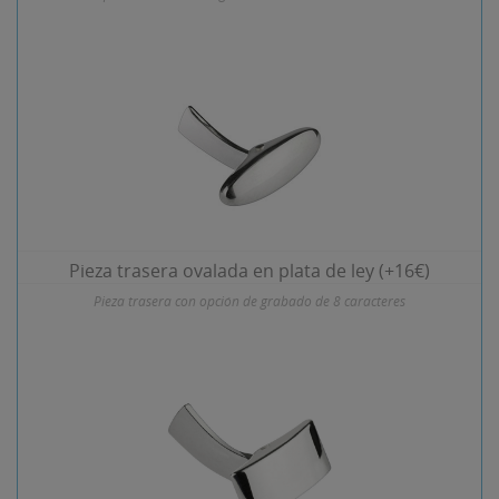
Pieza trasera ovalada en plata de ley (+16€)
Pieza trasera con opción de grabado de 8 caracteres