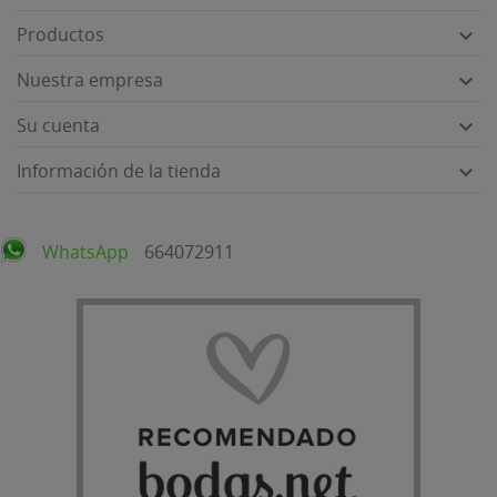
Productos

Nuestra empresa

Su cuenta

Información de la tienda

WhatsApp
664072911