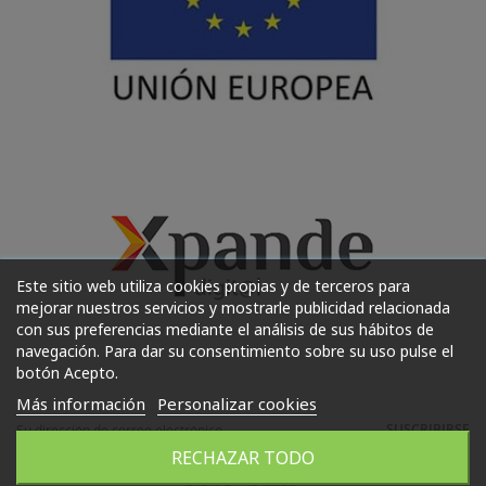
Este sitio web utiliza cookies propias y de terceros para
mejorar nuestros servicios y mostrarle publicidad relacionada
con sus preferencias mediante el análisis de sus hábitos de
navegación. Para dar su consentimiento sobre su uso pulse el
botón Acepto.
Más información
Personalizar cookies
SUSCRIBIRSE
RECHAZAR TODO