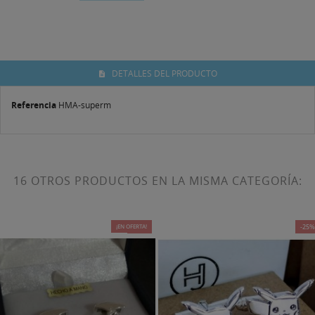
DETALLES DEL PRODUCTO
Referencia
HMA-superm
16 OTROS PRODUCTOS EN LA MISMA CATEGORÍA:
¡EN OFERTA!
-25%
-25