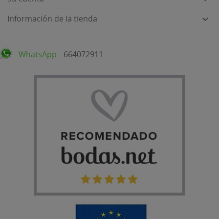
Información de la tienda

WhatsApp
664072911