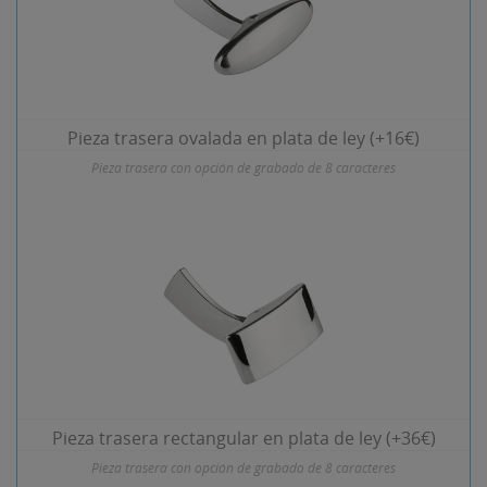
Pieza trasera ovalada en plata de ley (+16€)
Pieza trasera con opción de grabado de 8 caracteres
Pieza trasera rectangular en plata de ley (+36€)
Pieza trasera con opción de grabado de 8 caracteres