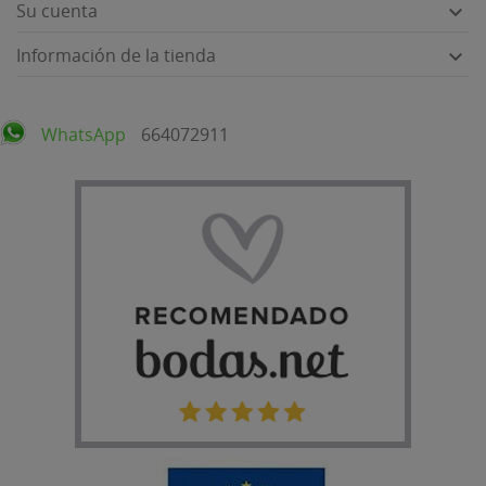
Su cuenta

Información de la tienda

WhatsApp
664072911