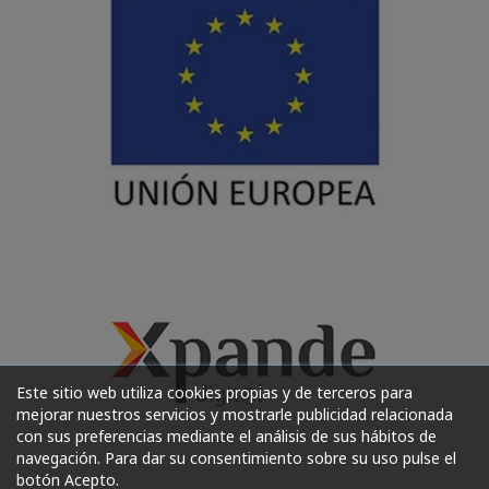
Este sitio web utiliza cookies propias y de terceros para
mejorar nuestros servicios y mostrarle publicidad relacionada
con sus preferencias mediante el análisis de sus hábitos de
navegación. Para dar su consentimiento sobre su uso pulse el
botón Acepto.