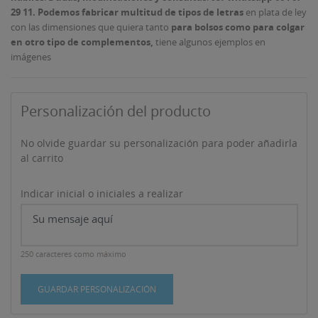
29 11. Podemos fabricar multitud de tipos de letras
en plata de ley
con las dimensiones que quiera tanto
para bolsos como para colgar
en otro tipo de complementos,
tiene algunos ejemplos en
imágenes
Personalización del producto
No olvide guardar su personalización para poder añadirla
al carrito
Indicar inicial o iniciales a realizar
250 caracteres como máximo
GUARDAR PERSONALIZACIÓN