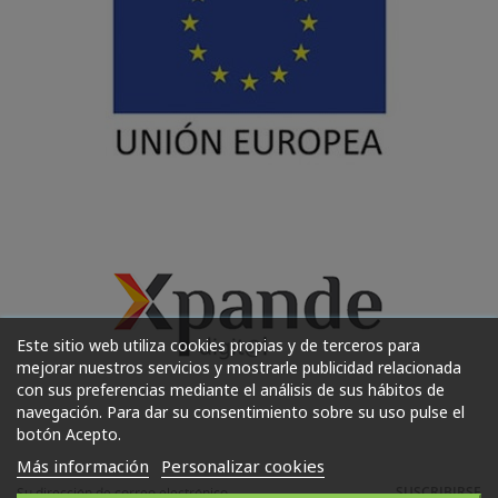
Este sitio web utiliza cookies propias y de terceros para
mejorar nuestros servicios y mostrarle publicidad relacionada
con sus preferencias mediante el análisis de sus hábitos de
navegación. Para dar su consentimiento sobre su uso pulse el
botón Acepto.
Más información
Personalizar cookies
SUSCRIBIRSE