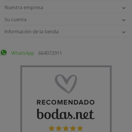
Nuestra empresa

Su cuenta

Información de la tienda

WhatsApp
664072911