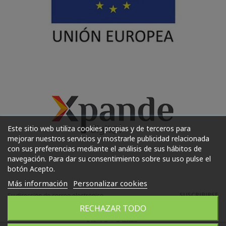
Este sitio web utiliza cookies propias y de terceros para
mejorar nuestros servicios y mostrarle publicidad relacionada
con sus preferencias mediante el análisis de sus hábitos de
navegación. Para dar su consentimiento sobre su uso pulse el
botón Acepto.
Más información
Personalizar cookies
SUSCRIBIRSE
RECHAZAR TODO