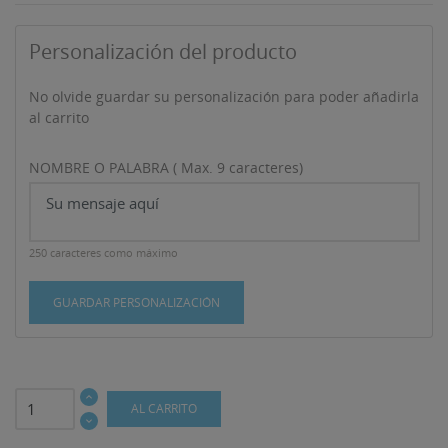
Personalización del producto
No olvide guardar su personalización para poder añadirla
al carrito
NOMBRE O PALABRA ( Max. 9 caracteres)
250 caracteres como máximo
GUARDAR PERSONALIZACIÓN
AL CARRITO