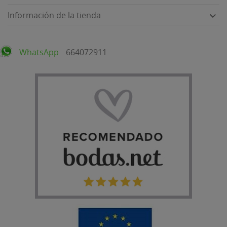
Información de la tienda

WhatsApp
664072911