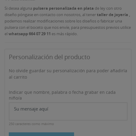
Si desea alguna
pulsera personalizada en plata
de ley con otro
diseño póngase en contacto con nosotros, al tener
taller de joyería ,
podemos realizar modificaciones sobre los diseños o fabricar una
pulsera con el boceto que nos envíe, para presupuestos previos utilice
el
whatsapp 664 07 29 11
es más rápido.
Personalización del producto
No olvide guardar su personalización para poder añadirla
al carrito
Indicar que nombre, palabra o fecha grabar en cada
niño/a
250 caracteres como máximo