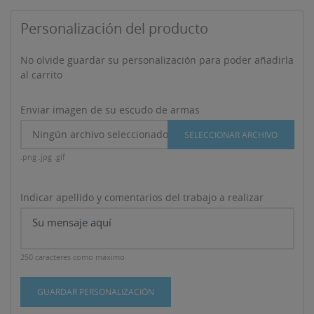
Personalización del producto
No olvide guardar su personalización para poder añadirla
al carrito
Enviar imagen de su escudo de armas
Ningún archivo seleccionado
SELECCIONAR ARCHIVO
.png .jpg .gif
Indicar apellido y comentarios del trabajo a realizar
250 caracteres como máximo
GUARDAR PERSONALIZACIÓN