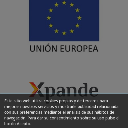
Este sitio web utiliza cookies propias y de terceros para
mejorar nuestros servicios y mostrarle publicidad relacionada
con sus preferencias mediante el análisis de sus hábitos de
navegación. Para dar su consentimiento sobre su uso pulse el
botón Acepto.