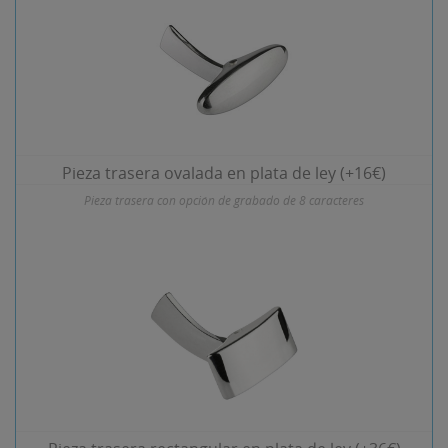
Pieza trasera ovalada en plata de ley (+16€)
Pieza trasera con opción de grabado de 8 caracteres