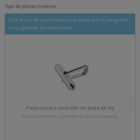
Tipo de piezas traseras
Elija el tipo de pieza trasera que desee que le pongamos
a sus gemelos personalizados
Pieza trasera estándar en plata de ley
Esta pieza trasera no es grabable. No tiene coste adicional.