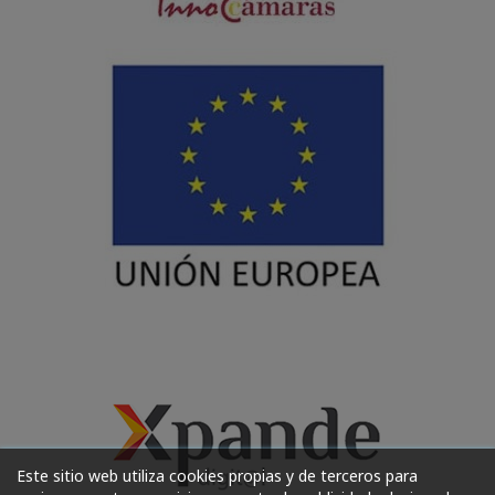
Este sitio web utiliza cookies propias y de terceros para