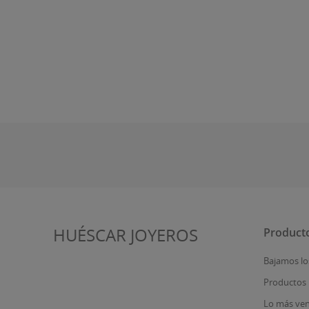
HUÉSCAR JOYEROS
Product
Bajamos lo
Productos
Lo más ve