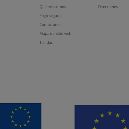
Quienes somos
Direcciones
Pago seguro
Contáctanos
Mapa del sitio web
Tiendas