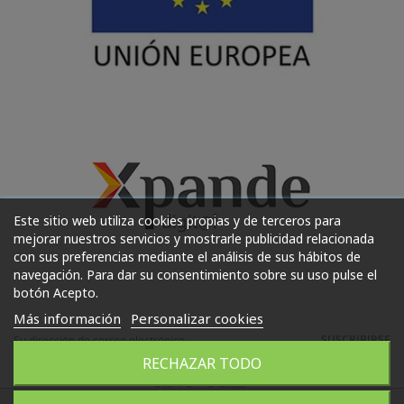
Este sitio web utiliza cookies propias y de terceros para
mejorar nuestros servicios y mostrarle publicidad relacionada
con sus preferencias mediante el análisis de sus hábitos de
navegación. Para dar su consentimiento sobre su uso pulse el
botón Acepto.
Más información
Personalizar cookies
SUSCRIBIRSE
RECHAZAR TODO