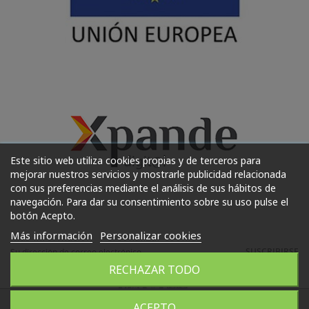
Este sitio web utiliza cookies propias y de terceros para
mejorar nuestros servicios y mostrarle publicidad relacionada
con sus preferencias mediante el análisis de sus hábitos de
navegación. Para dar su consentimiento sobre su uso pulse el
botón Acepto.
Más información
Personalizar cookies
SUSCRIBIRSE
RECHAZAR TODO
ACEPTO