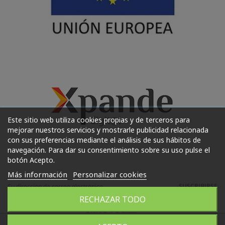
Este sitio web utiliza cookies propias y de terceros para
mejorar nuestros servicios y mostrarle publicidad relacionada
con sus preferencias mediante el análisis de sus hábitos de
navegación. Para dar su consentimiento sobre su uso pulse el
botón Acepto.
Más información
Personalizar cookies
SUSCRIBIRSE
RECHAZAR TODO