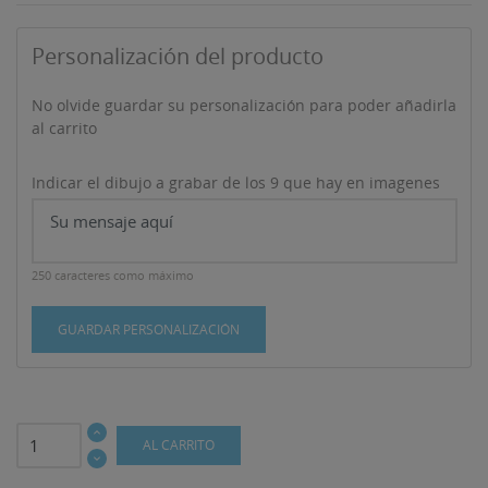
Personalización del producto
No olvide guardar su personalización para poder añadirla
al carrito
Indicar el dibujo a grabar de los 9 que hay en imagenes
250 caracteres como máximo
GUARDAR PERSONALIZACIÓN
AL CARRITO