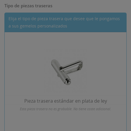
Tipo de piezas traseras
Elija el tipo de pieza trasera que desee que le pongamos
a sus gemelos personalizados
Pieza trasera estándar en plata de ley
Esta pieza trasera no es grabable. No tiene coste adicional.