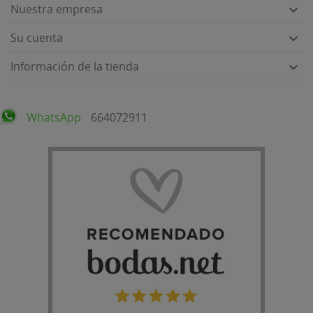
Nuestra empresa

Su cuenta

Información de la tienda

WhatsApp
664072911