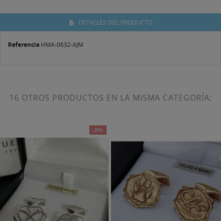
DETALLES DEL PRODUCTO
Referencia
HMA-0632-AJM
16 OTROS PRODUCTOS EN LA MISMA CATEGORÍA:
-20%