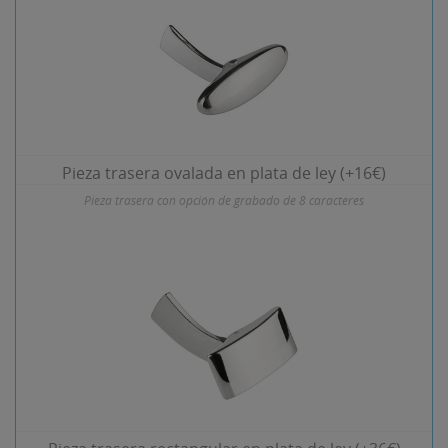
Pieza trasera ovalada en plata de ley (+16€)
Pieza trasera con opción de grabado de 8 caracteres