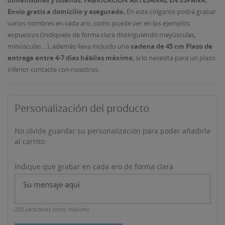
Envío gratis a domicilio y asegurado.
En este colgante podrá grabar
varios nombres en cada aro, como puede ver en los ejemplos
expuestos (Indíquelo de forma clara distinguiendo mayúsculas,
minúsculas....), además lleva incluido una
cadena de 45 cm
Plazo de
entrega entre 4-7 días hábiles máximo
, si lo necesita para un plazo
inferior contacte con nosotros.
Personalización del producto
No olvide guardar su personalización para poder añadirla
al carrito
Indique que grabar en cada aro de forma clara
250 caracteres como máximo