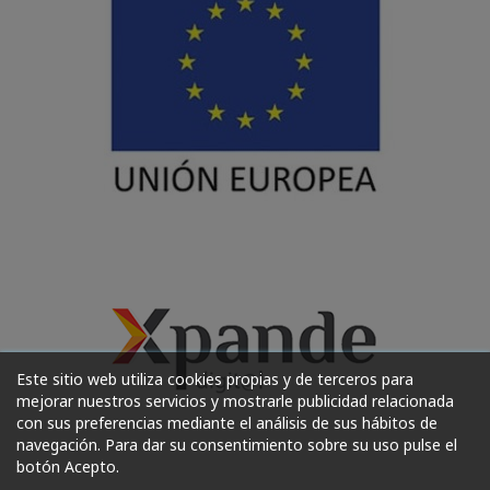
Este sitio web utiliza cookies propias y de terceros para
mejorar nuestros servicios y mostrarle publicidad relacionada
con sus preferencias mediante el análisis de sus hábitos de
navegación. Para dar su consentimiento sobre su uso pulse el
botón Acepto.